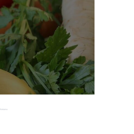
Reklama