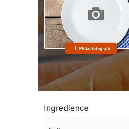
Přidat fotografii
Ingredience