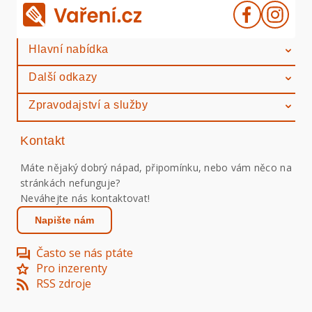
Hlavní nabídka
Další odkazy
Zpravodajství a služby
Kontakt
Máte nějaký dobrý nápad, připomínku, nebo vám něco na
stránkách nefunguje?
Neváhejte nás kontaktovat!
Napište nám
Často se nás ptáte
Pro inzerenty
RSS zdroje