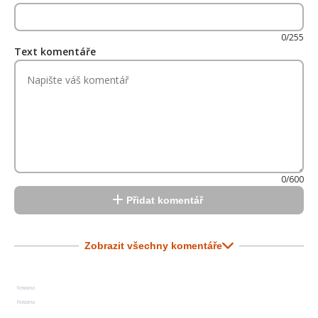
0/255
Text komentáře
0/600
Přidat komentář
Zobrazit všechny komentáře
Reklama
Reklama