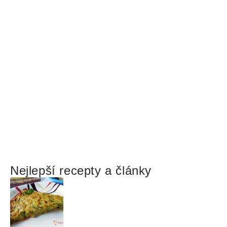
Nejlepší recepty a články