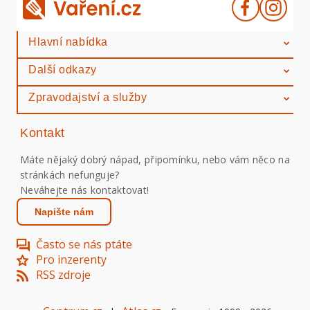
Hlavní nabídka
Další odkazy
Zpravodajství a služby
Kontakt
Máte nějaký dobrý nápad, připomínku, nebo vám něco na
stránkách nefunguje?
Neváhejte nás kontaktovat!
Napište nám
Často se nás ptáte
Pro inzerenty
RSS zdroje