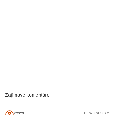
Zajímavé komentáře
calvas
18. 07. 2017 20:41