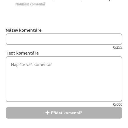
Nahlásit komentář
Název komentáře
0/255
Text komentáře
0/600
Přidat komentář