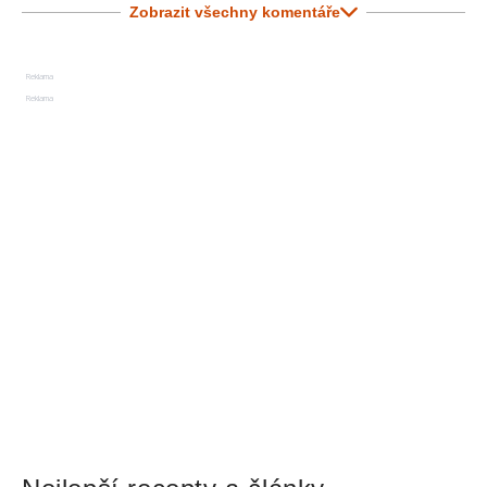
Zobrazit všechny komentáře
Reklama
Reklama