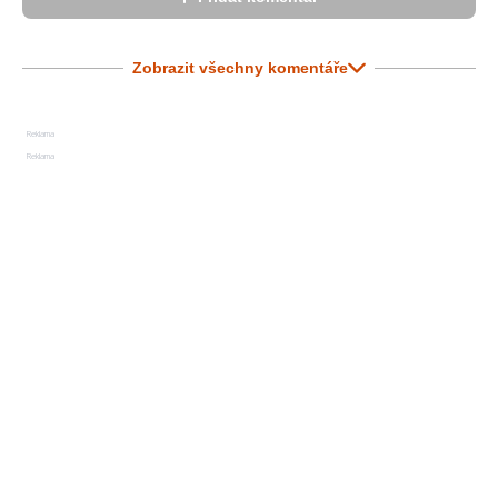
Zobrazit všechny komentáře
Reklama
Reklama