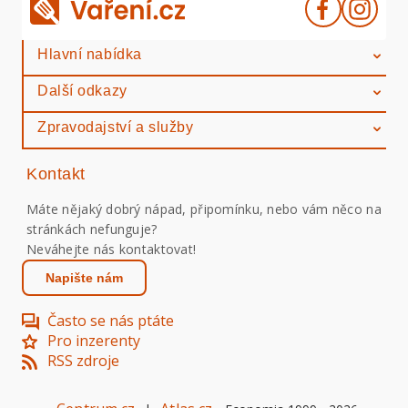
Hlavní nabídka
Další odkazy
Zpravodajství a služby
Kontakt
Máte nějaký dobrý nápad, připomínku, nebo vám něco na
stránkách nefunguje?
Neváhejte nás kontaktovat!
Napište nám
Často se nás ptáte
Pro inzerenty
RSS zdroje