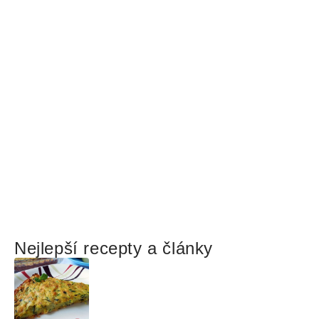
Nejlepší recepty a články