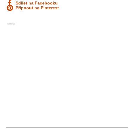
Sdílet na Facebooku
Připnout na Pinterest
Reklama