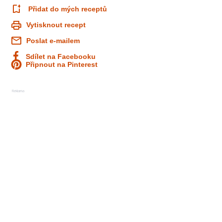
Přidat do mých receptů
Vytisknout recept
Poslat e-mailem
Sdílet na Facebooku
Připnout na Pinterest
Reklama