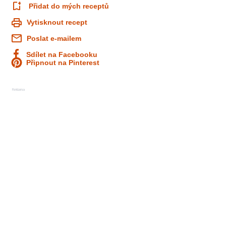
Přidat do mých receptů
Vytisknout recept
Poslat e-mailem
Sdílet na Facebooku
Připnout na Pinterest
Reklama