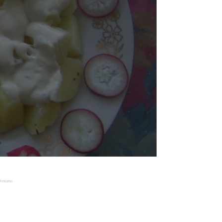
Reklama