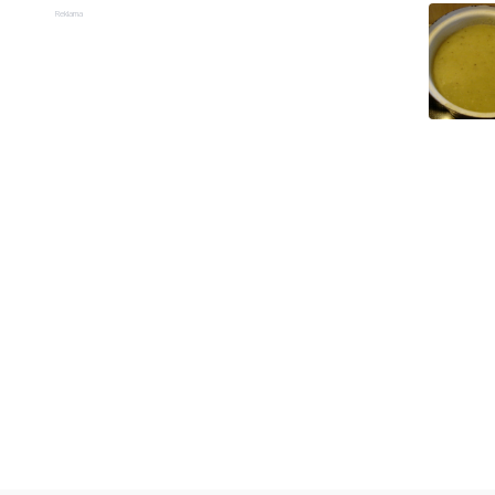
Reklama