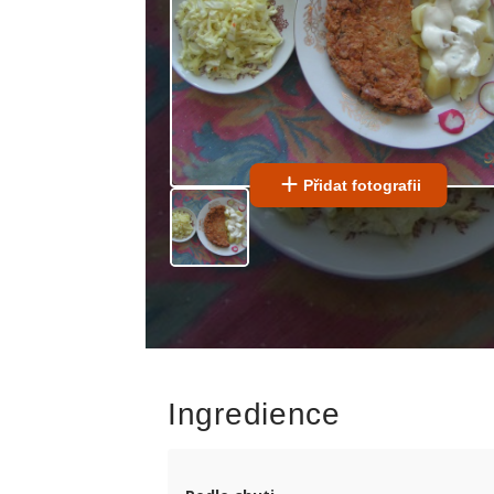
Přidat fotografii
Ingredience