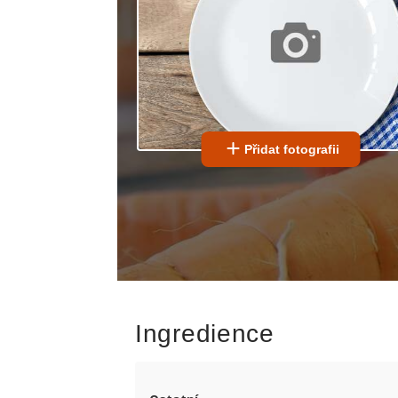
Přidat fotografii
Ingredience