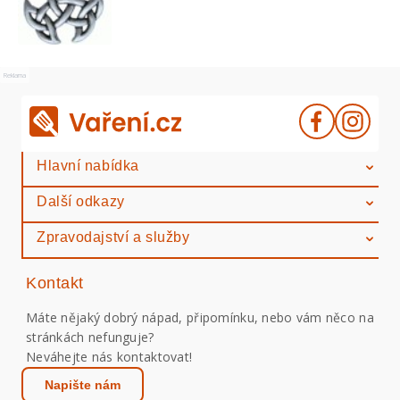
Reklama
Hlavní nabídka
Další odkazy
Zpravodajství a služby
Kontakt
Máte nějaký dobrý nápad, připomínku, nebo vám něco na
stránkách nefunguje?
Neváhejte nás kontaktovat!
Napište nám