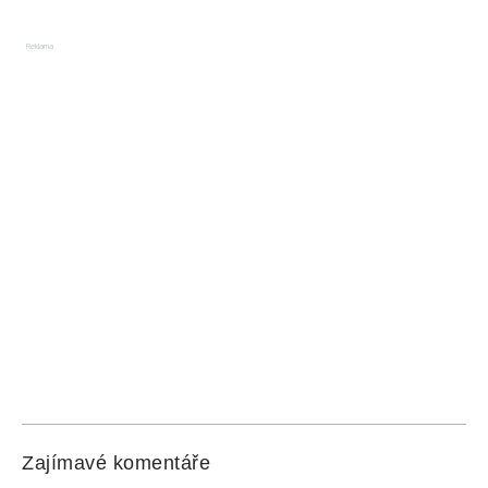
Reklama
Zajímavé komentáře