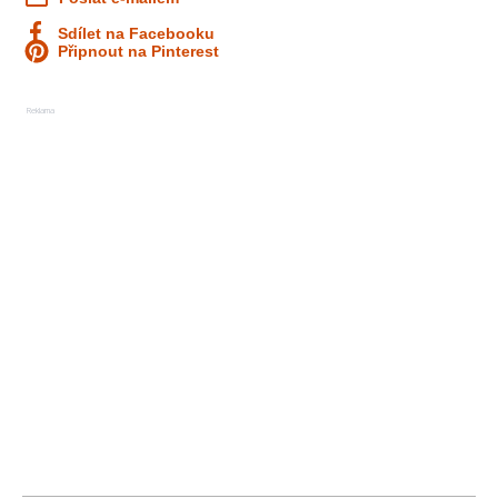
Sdílet na Facebooku
Připnout na Pinterest
Reklama