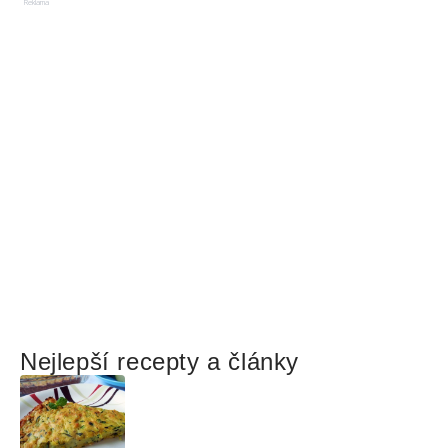
Reklama
Nejlepší recepty a články