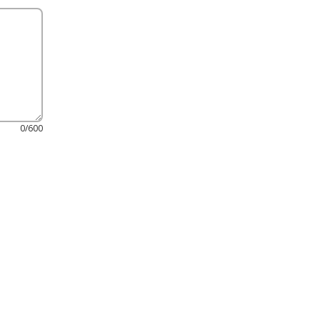
0/600