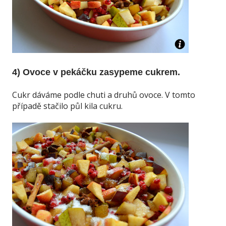
4) Ovoce v pekáčku zasypeme cukrem.
Cukr dáváme podle chuti a druhů ovoce. V tomto
případě stačilo půl kila cukru.