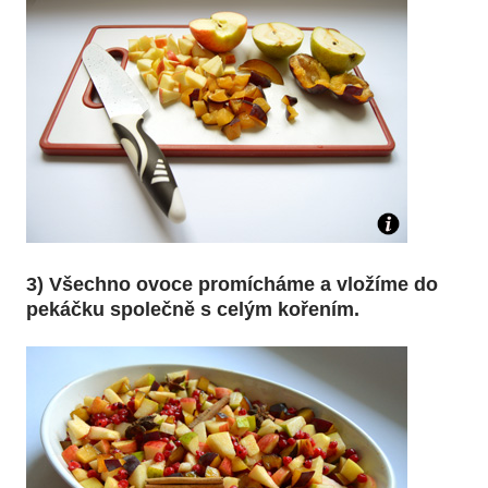
3) Všechno ovoce promícháme a vložíme do
pekáčku společně s celým kořením.