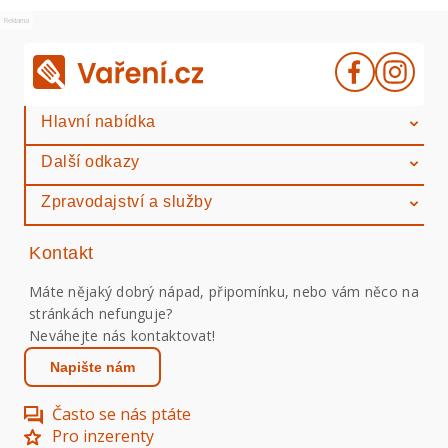
Reklama
Hlavní nabídka
Další odkazy
Zpravodajství a služby
Kontakt
Máte nějaký dobrý nápad, připomínku, nebo vám něco na
stránkách nefunguje?
Neváhejte nás kontaktovat!
Napište nám
Často se nás ptáte
Pro inzerenty