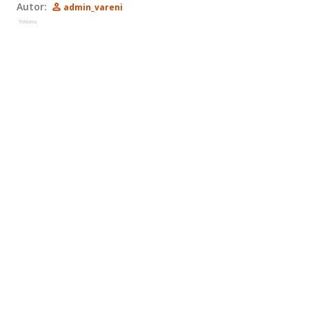
Autor:
admin_vareni
Reklama