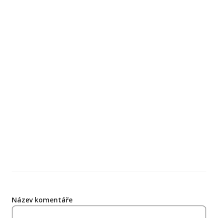
Název komentáře