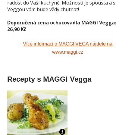
radost do Vaší kuchyně. Možností je spousta a s
Veggou vám bude vždy chutnat!
Doporučená cena ochucovadla MAGGI Vegga:
26,90 Kč
Více informaci o MAGGI VEGA najdete na
www.maggi.cz
Recepty s MAGGI Vegga