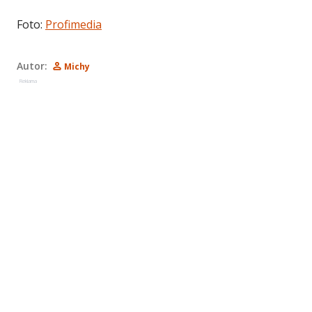
Foto:
Profimedia
Autor:
Michy
Reklama