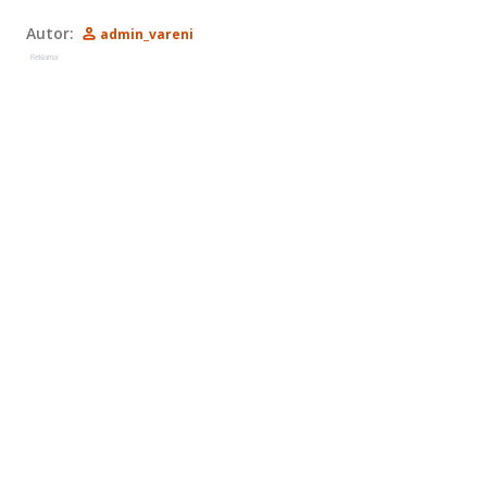
Autor:
admin_vareni
Reklama