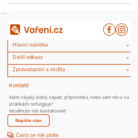
Reklama
Hlavní nabídka
Další odkazy
Zpravodajství a služby
Kontakt
Máte nějaký dobrý nápad, připomínku, nebo vám něco na
stránkách nefunguje?
Neváhejte nás kontaktovat!
Napište nám
Často se nás ptáte