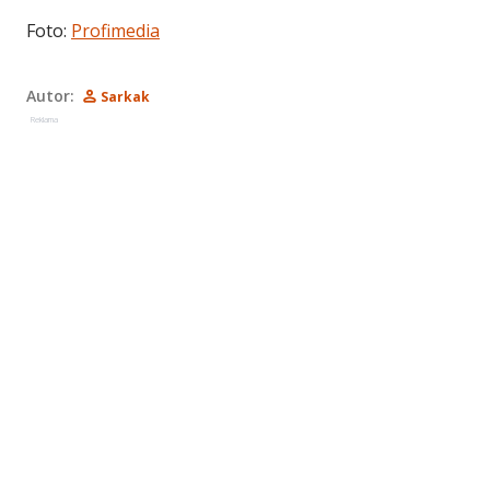
Foto:
Profimedia
Autor:
Sarkak
Reklama