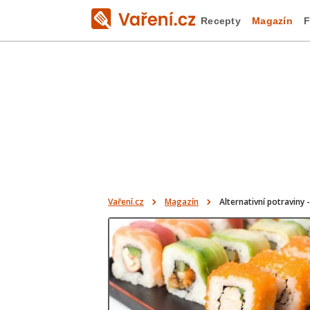
Recepty
Magazín
F
Vaření.cz
Magazín
Alternativní potraviny -