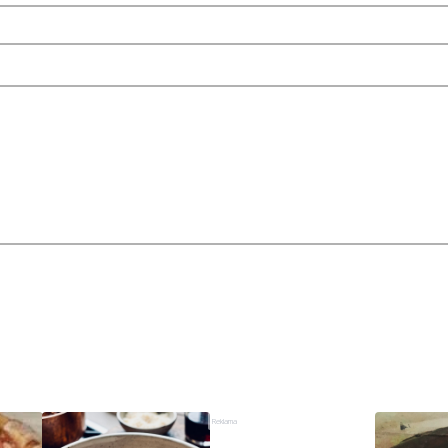
Reklama