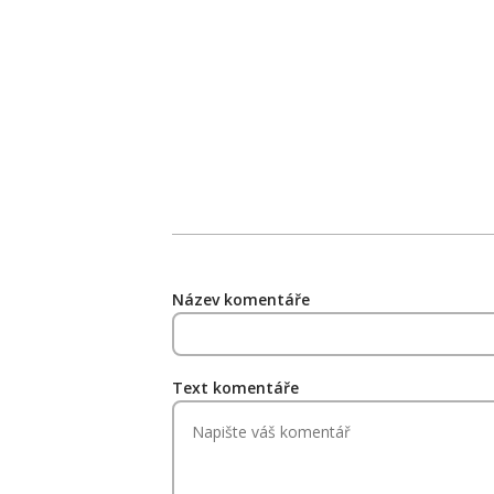
Název komentáře
Text komentáře