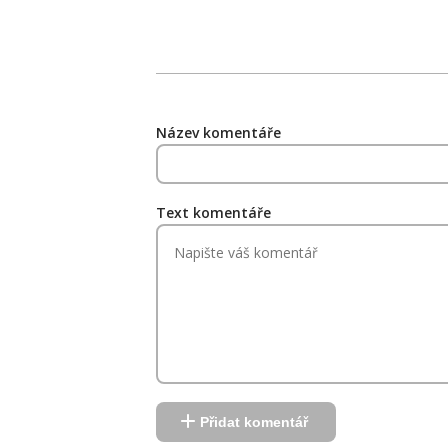
Název komentáře
Text komentáře
Přidat komentář