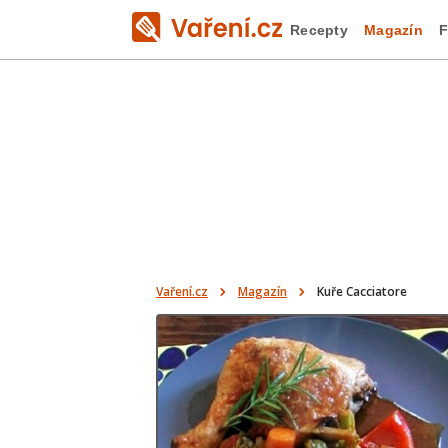
Recepty
Magazín
F
Vaření.cz
Magazín
Kuře Cacciatore