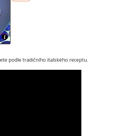
te podle tradičního italského receptu.