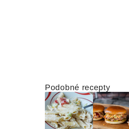
Podobné recepty