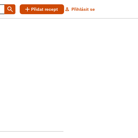
Přidat recept
Přihlásit se