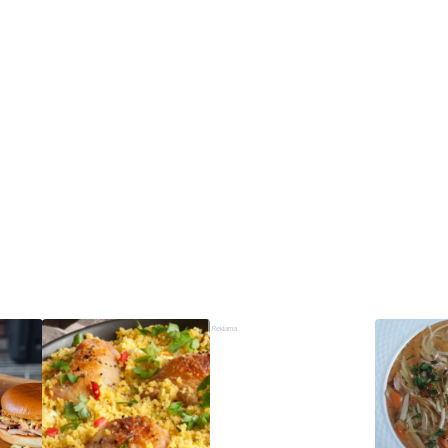
Reklama