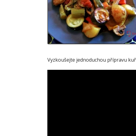
Vyzkoušejte jednoduchou přípravu kuře