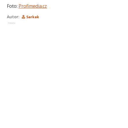
Foto:
Profimedia.cz
Autor:
Sarkak
Reklama