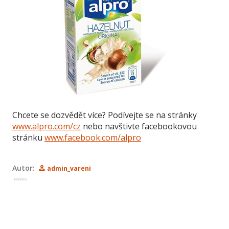
Chcete se dozvědět více? Podívejte se na stránky
www.alpro.com/cz
nebo navštivte facebookovou
stránku
www.facebook.com/alpro
Autor:
admin_vareni
Reklama