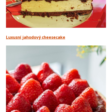
Luxusní jahodový cheesecake