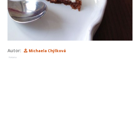
Autor:
Michaela Chýlková
Reklama